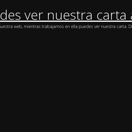
des ver nuestra carta 
stra web, mientras trabajamos en ella puedes ver nuestra carta. Di