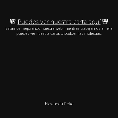
🐼
Puedes ver nuestra carta aquí
🐼
Estamos mejorando nuestra web, mientras trabajamos en ella
puedes ver nuestra carta. Disculpen las molestias.
Hawanda Poke