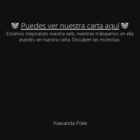
🐼
Puedes ver nuestra carta aquí
🐼
Estamos mejorando nuestra web, mientras trabajamos en ella
puedes ver nuestra carta. Disculpen las molestias.
Hawanda Poke