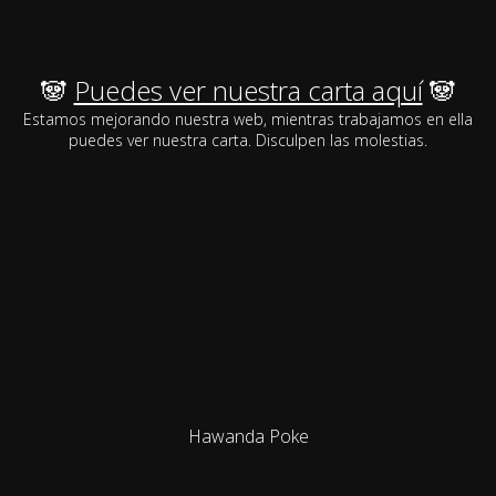
🐼
Puedes ver nuestra carta aquí
🐼
Estamos mejorando nuestra web, mientras trabajamos en ella
puedes ver nuestra carta. Disculpen las molestias.
Hawanda Poke