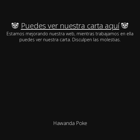
🐼
Puedes ver nuestra carta aquí
🐼
Estamos mejorando nuestra web, mientras trabajamos en ella
puedes ver nuestra carta. Disculpen las molestias.
Hawanda Poke