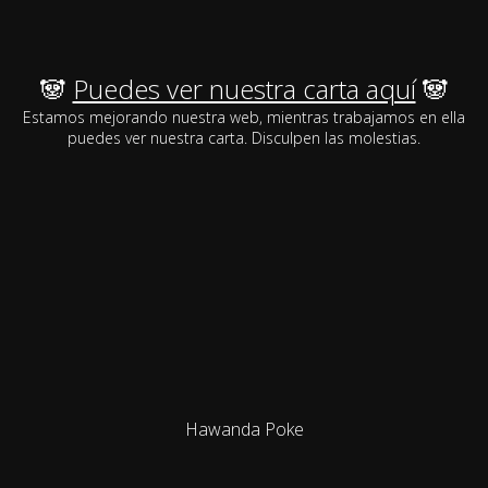
🐼
Puedes ver nuestra carta aquí
🐼
Estamos mejorando nuestra web, mientras trabajamos en ella
puedes ver nuestra carta. Disculpen las molestias.
Hawanda Poke