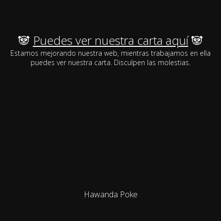
🐼
Puedes ver nuestra carta aquí
🐼
Estamos mejorando nuestra web, mientras trabajamos en ella
puedes ver nuestra carta. Disculpen las molestias.
Hawanda Poke