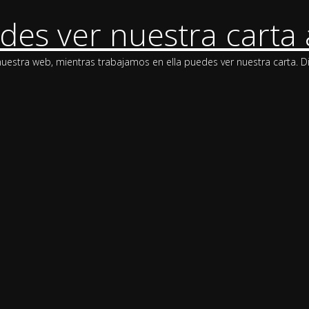
des ver nuestra carta 
stra web, mientras trabajamos en ella puedes ver nuestra carta. Di