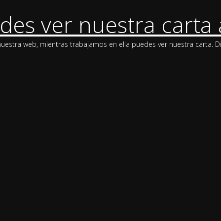
des ver nuestra carta 
stra web, mientras trabajamos en ella puedes ver nuestra carta. Di