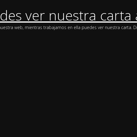
des ver nuestra carta 
stra web, mientras trabajamos en ella puedes ver nuestra carta. Di