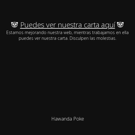
🐼
Puedes ver nuestra carta aquí
🐼
Estamos mejorando nuestra web, mientras trabajamos en ella
puedes ver nuestra carta. Disculpen las molestias.
Hawanda Poke