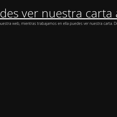
des ver nuestra carta 
stra web, mientras trabajamos en ella puedes ver nuestra carta. Di