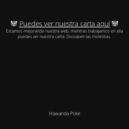
🐼
Puedes ver nuestra carta aquí
🐼
Estamos mejorando nuestra web, mientras trabajamos en ella
puedes ver nuestra carta. Disculpen las molestias.
Hawanda Poke