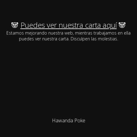
🐼
Puedes ver nuestra carta aquí
🐼
Estamos mejorando nuestra web, mientras trabajamos en ella
puedes ver nuestra carta. Disculpen las molestias.
Hawanda Poke