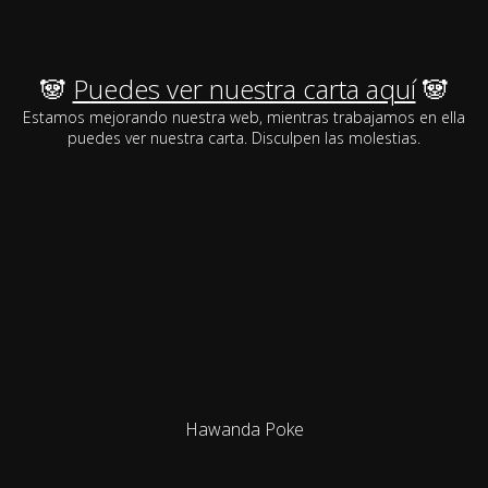
🐼
Puedes ver nuestra carta aquí
🐼
Estamos mejorando nuestra web, mientras trabajamos en ella
puedes ver nuestra carta. Disculpen las molestias.
Hawanda Poke