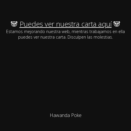
🐼
Puedes ver nuestra carta aquí
🐼
Estamos mejorando nuestra web, mientras trabajamos en ella
puedes ver nuestra carta. Disculpen las molestias.
Hawanda Poke